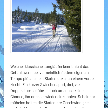
Welcher klassische Langläufer kennt nicht das
Gefühl, wenn bei vermeintlich flottem eigenem
Tempo plötzlich ein Skater locker an einem vorbei
zischt. Ein kurzer Zwischenspurt, drei, vier
Doppelstockschübe – doch umsonst; keine
Chance, ihn oder sie wieder einzuholen. Scheinbar
mühelos halten die Skater ihre Geschwindigkeit