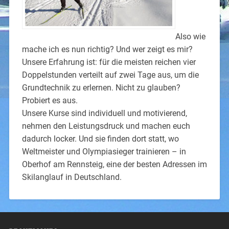
Also wie
mache ich es nun richtig? Und wer zeigt es mir?
Unsere Erfahrung ist: für die meisten reichen vier
Doppelstunden verteilt auf zwei Tage aus, um die
Grundtechnik zu erlernen. Nicht zu glauben?
Probiert es aus.
Unsere Kurse sind individuell und motivierend,
nehmen den Leistungsdruck und machen euch
dadurch locker. Und sie finden dort statt, wo
Weltmeister und Olympiasieger trainieren – in
Oberhof am Rennsteig, eine der besten Adressen im
Skilanglauf in Deutschland.