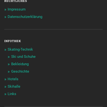
RECHTLICHES
Impressum
Datenschutzerklärung
INFOTHEK
Skating-Technik
Ski und Schuhe
Bekleidung
Geschichte
Hotels
Skihalle
Links